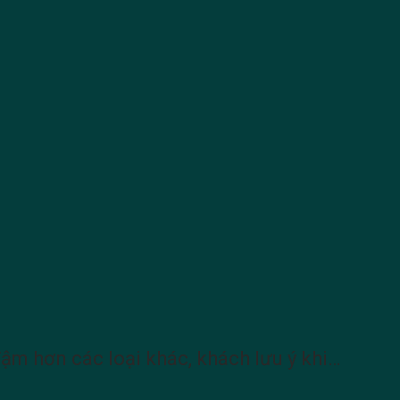
đậm hơn các loại khác, khách lưu ý khi…