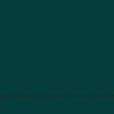
 mát. Topping: 1 lát chanh, 2 trái vải. Định l