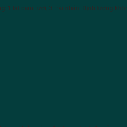
ng: 1 lát cam tươi, 3 trái nhãn. Định lượng kh