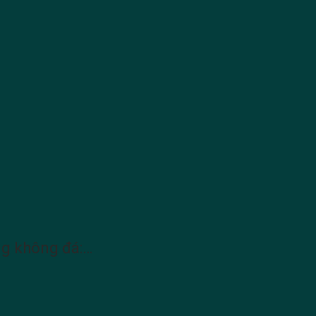
ng không đá:…