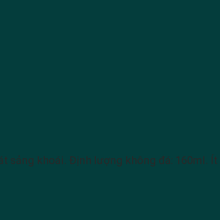
t sảng khoái. Định lượng không đá: 160ml. Ít