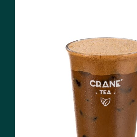
Tìm kiếm: