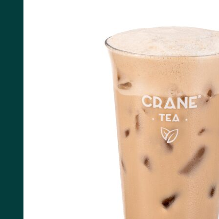
Tìm kiếm: