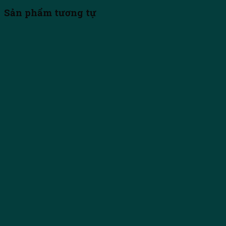
Sản phẩm tương tự