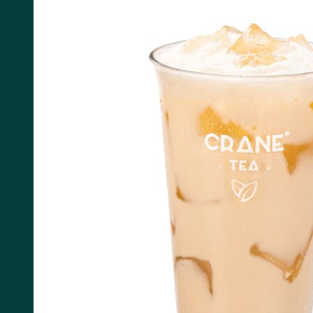
Tìm kiếm: