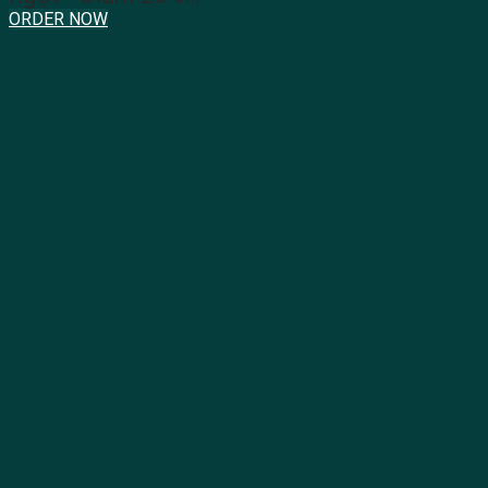
ORDER NOW