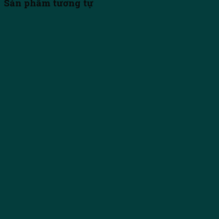
Sản phẩm tương tự