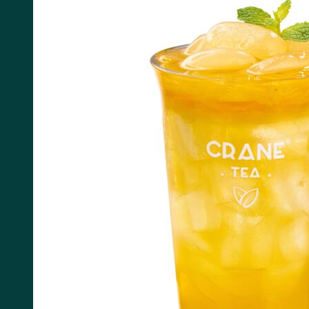
Tìm kiếm: