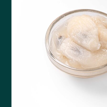
Tìm kiếm: