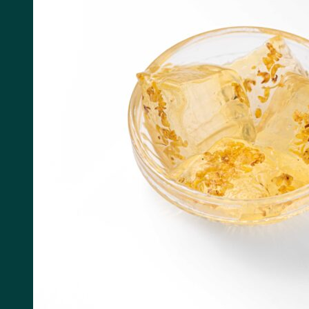
Tìm kiếm: