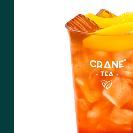
Tìm kiếm: