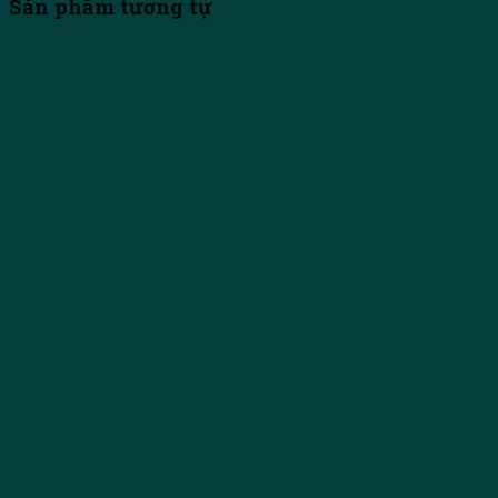
Sản phẩm tương tự