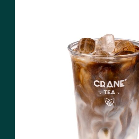
Tìm kiếm: