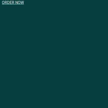
ORDER NOW