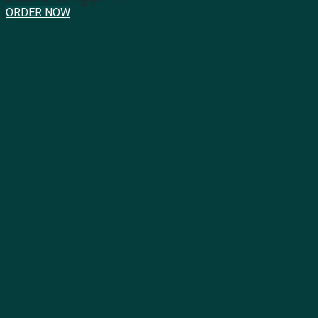
ORDER NOW