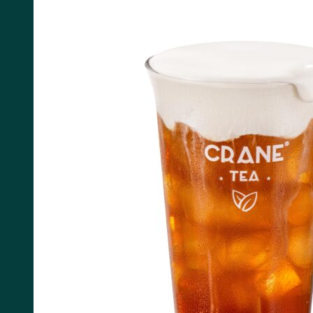
Tìm kiếm: