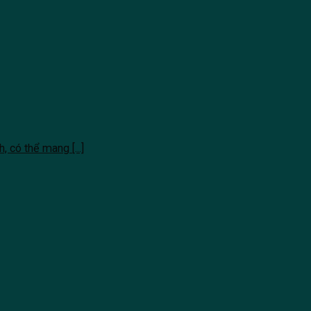
 có thể mang [...]