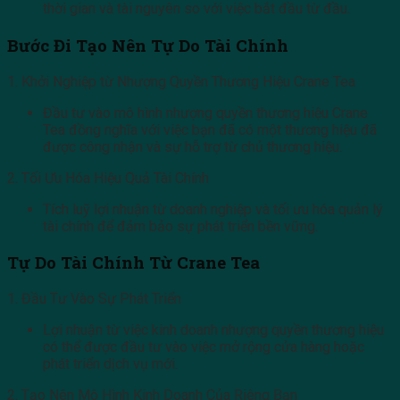
thời gian và tài nguyên so với việc bắt đầu từ đầu.
Bước Đi Tạo Nên Tự Do Tài Chính
1. Khởi Nghiệp từ Nhượng Quyền Thương Hiệu Crane Tea
Đầu tư vào mô hình nhượng quyền thương hiệu Crane
Tea đồng nghĩa với việc bạn đã có một thương hiệu đã
được công nhận và sự hỗ trợ từ chủ thương hiệu.
2. Tối Ưu Hóa Hiệu Quả Tài Chính
Tích luỹ lợi nhuận từ doanh nghiệp và tối ưu hóa quản lý
tài chính để đảm bảo sự phát triển bền vững.
Tự Do Tài Chính Từ Crane Tea
1. Đầu Tư Vào Sự Phát Triển
Lợi nhuận từ việc kinh doanh nhượng quyền thương hiệu
có thể được đầu tư vào việc mở rộng cửa hàng hoặc
phát triển dịch vụ mới.
2. Tạo Nên Mô Hình Kinh Doanh Của Riêng Bạn