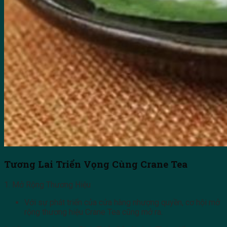
Tương Lai Triển Vọng Cùng Crane Tea
1. Mở Rộng Thương Hiệu
Với sự phát triển của cửa hàng nhượng quyền, cơ hội mở
rộng thương hiệu Crane Tea cũng mở ra.