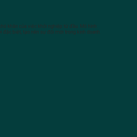
hó khăn của việc khởi nghiệp từ đầu. Mô hình
 đặc biệt, tạo nên sự đổi mới trong kinh doanh.