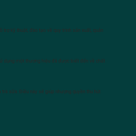
rợ kỹ thuật, đào tạo về quy trình sản xuất, quản
sử dụng một thương hiệu đã được biết đến về chất
trà sữa. Điều này sẽ giúp nhượng quyền thu hút