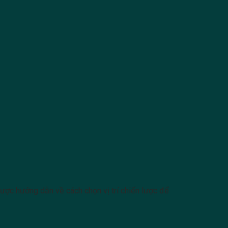
được hướng dẫn về cách chọn vị trí chiến lược để