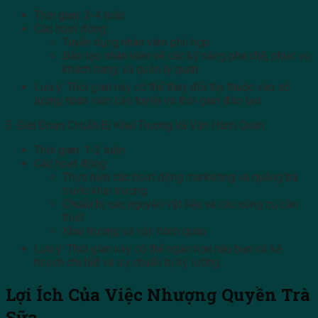
Thời gian: 2-4 tuần
Các hoạt động:
Tuyển dụng nhân viên phù hợp
Đào tạo nhân viên về các kỹ năng pha chế, phục vụ
khách hàng, và quản lý quán
Lưu ý: Thời gian này có thể thay đổi tùy thuộc vào số
lượng nhân viên cần tuyển và thời gian đào tạo.
5. Giai Đoạn Chuẩn Bị Khai Trương và Vận Hành Quán:
Thời gian: 1-2 tuần
Các hoạt động:
Thực hiện các hoạt động marketing và quảng bá
trước khai trương
Chuẩn bị các nguyên vật liệu và các công cụ cần
thiết
Khai trương và vận hành quán
Lưu ý: Thời gian này có thể ngắn hơn nếu bạn có kế
hoạch chi tiết và sự chuẩn bị kỹ lưỡng.
Lợi Ích Của Việc Nhượng Quyền Trà
Sữa