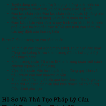
Tuyển dụng nhân viên: Tuyển dụng những nhân viên có
kinh nghiệm, nhiệt tình, và có kỹ năng giao tiếp tốt.
Đào tạo nhân viên: Đào tạo nhân viên về các kỹ năng pha
chế, phục vụ khách hàng, và quản lý quán trà sữa.
Đảm bảo nhân viên nắm rõ quy trình vận hành: Nhân viên
phải được hướng dẫn đầy đủ về quy trình vận hành, và
các quy định của thương hiệu.
Bước 7: Khai trương và vận hành quán
Thực hiện các hoạt động marketing: Thực hiện các hoạt
động marketing trước khai trương để thu hút sự chú ý
của khách hàng.
Khai trương quán: Tổ chức lễ khai trương quán một cách
chuyên nghiệp và ấn tượng.
Vận hành quán: Vận hành quán theo đúng quy trình và
tiêu chuẩn của bên nhượng quyền.
Theo dõi và đánh giá hiệu quả kinh doanh: Thường xuyên
theo dõi và đánh giá hiệu quả kinh doanh để có những
điều chỉnh phù hợp.
Hồ Sơ Và Thủ Tục Pháp Lý Cần