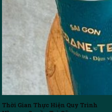
Thời Gian Thực Hiện Quy Trình