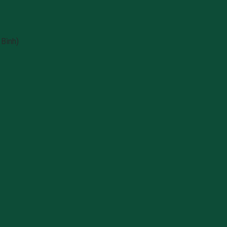
Bình)