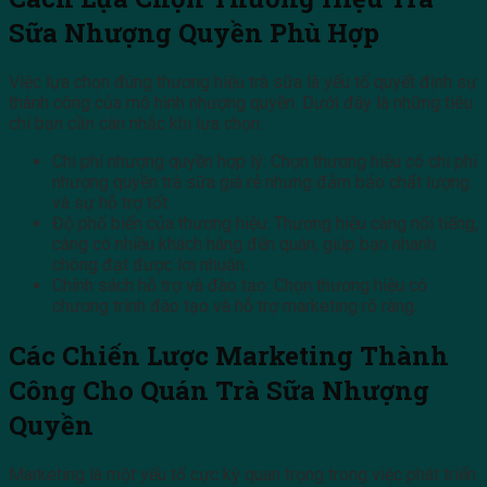
Sữa Nhượng Quyền Phù Hợp
Việc lựa chọn đúng thương hiệu trà sữa là yếu tố quyết định sự
thành công của mô hình nhượng quyền. Dưới đây là những tiêu
chí bạn cần cân nhắc khi lựa chọn:
Chi phí nhượng quyền hợp lý: Chọn thương hiệu có chi phí
nhượng quyền trà sữa giá rẻ nhưng đảm bảo chất lượng
và sự hỗ trợ tốt.
Độ phổ biến của thương hiệu: Thương hiệu càng nổi tiếng,
càng có nhiều khách hàng đến quán, giúp bạn nhanh
chóng đạt được lợi nhuận.
Chính sách hỗ trợ và đào tạo: Chọn thương hiệu có
chương trình đào tạo và hỗ trợ marketing rõ ràng.
Các Chiến Lược Marketing Thành
Công Cho Quán Trà Sữa Nhượng
Quyền
Marketing là một yếu tố cực kỳ quan trọng trong việc phát triển