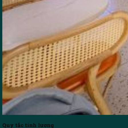
Quy tắc tính lương