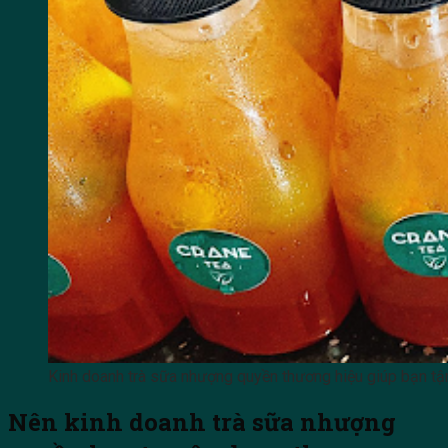
Kinh doanh trà sữa nhượng quyền thương hiệu giúp bạn tậ
Nên kinh doanh trà sữa nhượng