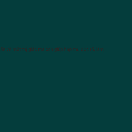
nhấn về mặt thị giác mà còn giúp hấp thụ độc tố, làm