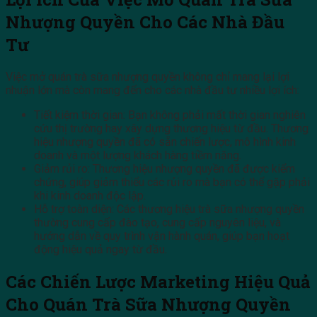
Nhượng Quyền Cho Các Nhà Đầu
Tư
Việc mở quán trà sữa nhượng quyền không chỉ mang lại lợi
nhuận lớn mà còn mang đến cho các nhà đầu tư nhiều lợi ích:
Tiết kiệm thời gian: Bạn không phải mất thời gian nghiên
cứu thị trường hay xây dựng thương hiệu từ đầu. Thương
hiệu nhượng quyền đã có sẵn chiến lược, mô hình kinh
doanh và một lượng khách hàng tiềm năng.
Giảm rủi ro: Thương hiệu nhượng quyền đã được kiểm
chứng, giúp giảm thiểu các rủi ro mà bạn có thể gặp phải
khi kinh doanh độc lập.
Hỗ trợ toàn diện: Các thương hiệu trà sữa nhượng quyền
thường cung cấp đào tạo, cung cấp nguyên liệu, và
hướng dẫn về quy trình vận hành quán, giúp bạn hoạt
động hiệu quả ngay từ đầu.
Các Chiến Lược Marketing Hiệu Quả
Cho Quán Trà Sữa Nhượng Quyền