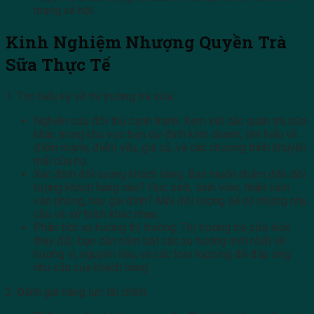
mạng xã hội.
Kinh Nghiệm Nhượng Quyền Trà
Sữa Thực Tế
1. Tìm hiểu kỹ về thị trường trà sữa:
Nghiên cứu đối thủ cạnh tranh: Xem xét các quán trà sữa
khác trong khu vực bạn dự định kinh doanh, tìm hiểu về
điểm mạnh, điểm yếu, giá cả, và các chương trình khuyến
mãi của họ.
Xác định đối tượng khách hàng: Bạn muốn nhắm đến đối
tượng khách hàng nào? Học sinh, sinh viên, nhân viên
văn phòng, hay gia đình? Mỗi đối tượng sẽ có những nhu
cầu và sở thích khác nhau.
Phân tích xu hướng thị trường: Thị trường trà sữa luôn
thay đổi, bạn cần nắm bắt các xu hướng mới nhất về
hương vị, nguyên liệu, và các loại topping để đáp ứng
nhu cầu của khách hàng.
2. Đánh giá năng lực tài chính: