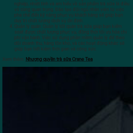
nghiệp, nhiệt tình và am hiểu về sản phẩm trà sữa là điều
vô cùng quan trọng. Đào tạo đội ngũ nhân viên từ việc
pha chế đến kỹ năng phục vụ khách hàng sẽ giúp bạn
duy trì chất lượng dịch vụ ổn định.
Quản lý quán: Quản lý tốt quán trà sữa giúp bạn kiểm
soát được chất lượng phục vụ, đồng thời tối ưu hóa chi
phí vận hành. Việc sử dụng phần mềm quản lý để theo
dõi doanh thu, hàng tồn kho, và các hoạt động khác sẽ
giúp bạn tiết kiệm thời gian và công sức.
Xem thêm:
Nhượng quyền trà sữa Crane Tea