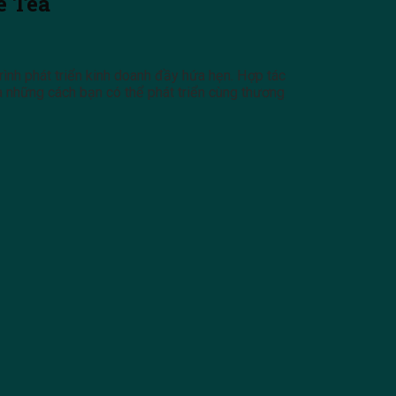
e Tea
ình phát triển kinh doanh đầy hứa hẹn. Hợp tác
à những cách bạn có thể phát triển cùng thương