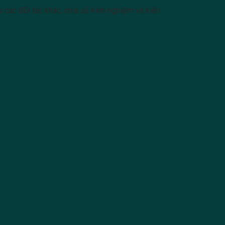
 các đối tác khác, chia sẻ kinh nghiệm và kiến