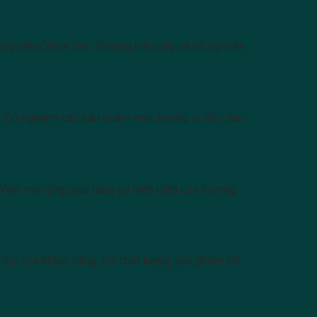
ng hiệu Crane Tea. Thương hiệu này sẽ hỗ trợ kiến
hãy thử nghiệm các sản phẩm mới, hương vị độc đáo
Việc mở rộng giúp tăng sự hiện diện của thương
g đợi của khách hàng, với chất lượng sản phẩm tốt