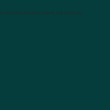
pha trà thường chứa nhiều vitamin, chất chống oxy
.