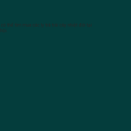
có thể tìm mua các ly trà trái cây nhiệt đới tại
hội.